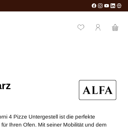
arz
rni 4 Pizze Untergestell ist die perfekte
ür Ihren Ofen. Mit seiner Mobilität und dem