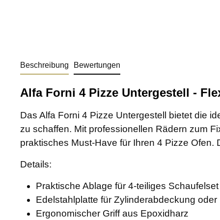
Beschreibung
Bewertungen
Alfa Forni 4 Pizze Untergestell - F
Das Alfa Forni 4 Pizze Untergestell bietet die
zu schaffen. Mit professionellen Rädern zum Fixi
praktisches Must-Have für Ihren 4 Pizze Ofen. 
Details:
Praktische Ablage für 4-teiliges Schaufelset
Edelstahlplatte für Zylinderabdeckung oder
Ergonomischer Griff aus Epoxidharz