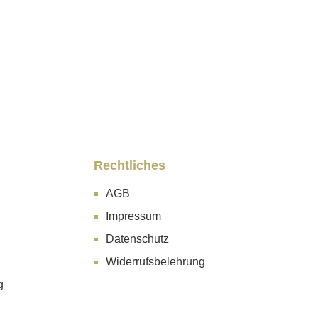
Rechtliches
AGB
Impressum
Datenschutz
Widerrufsbelehrung
g